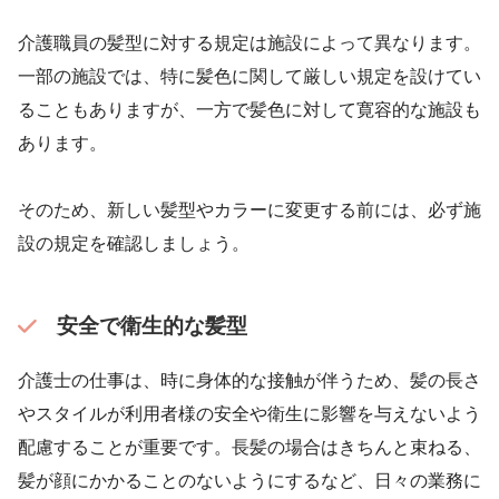
介護職員の髪型に対する規定は施設によって異なります。
一部の施設では、特に髪色に関して厳しい規定を設けてい
ることもありますが、一方で髪色に対して寛容的な施設も
あります。
そのため、新しい髪型やカラーに変更する前には、必ず施
設の規定を確認しましょう。
安全で衛生的な髪型
介護士の仕事は、時に身体的な接触が伴うため、髪の長さ
やスタイルが利用者様の安全や衛生に影響を与えないよう
配慮することが重要です。長髪の場合はきちんと束ねる、
髪が顔にかかることのないようにするなど、日々の業務に