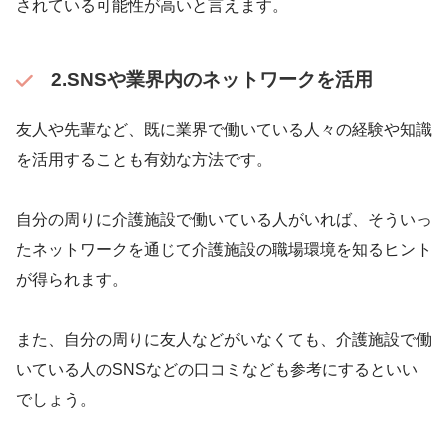
されている可能性が高いと言えます。
2.SNSや業界内のネットワークを活用
友人や先輩など、既に業界で働いている人々の経験や知識
を活用することも有効な方法です。
自分の周りに介護施設で働いている人がいれば、そういっ
たネットワークを通じて介護施設の職場環境を知るヒント
が得られます。
また、自分の周りに友人などがいなくても、介護施設で働
いている人のSNSなどの口コミなども参考にするといい
でしょう。