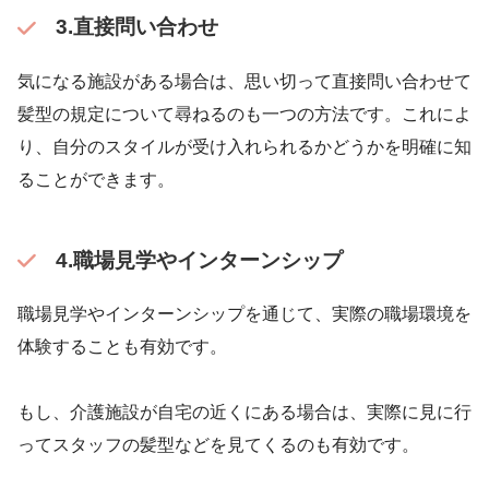
3.直接問い合わせ
気になる施設がある場合は、思い切って直接問い合わせて
髪型の規定について尋ねるのも一つの方法です。これによ
り、自分のスタイルが受け入れられるかどうかを明確に知
ることができます。
4.職場見学やインターンシップ
職場見学やインターンシップを通じて、実際の職場環境を
体験することも有効です。
もし、介護施設が自宅の近くにある場合は、実際に見に行
ってスタッフの髪型などを見てくるのも有効です。