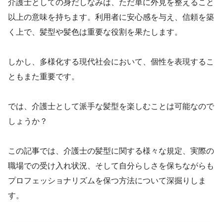
介護士としての身だしなみは、ただ単に外見を整えること
以上の意味を持ちます。利用者に安心感を与え、信頼を築
く上で、髪型や髪色は重要な役割を果たします。
しかし、多様化する現代社会において、個性を表現するこ
ともまた重要です。
では、介護士として派手な髪型を楽しむことは可能なので
しょうか？
この記事では、介護士の髪型に関する様々な規定、実際の
職場での受け入れ状況、そして自分らしさを保ちながらも
プロフェッショナリズムを保つ方法について深掘りしま
す。