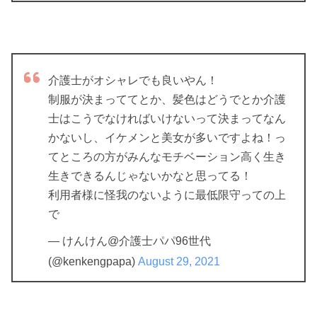
介護士がオシャレでも良いやん！
制服が決まっててとか、髪色はどうでとか介護
士はこうでなければいけないって決まってなん
かないし、イケメンと美女が多いですよね！っ
てところの方がみんなモチベーション高く生き
生きできるんじゃないかなと思ってる！
利用者様に怪我のないように最低限守っての上
で
— けんけん@介護士パパ96世代
(@kenkengpapa)
August 29, 2021