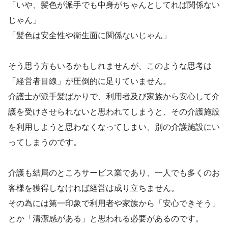
「いや、髪色が派手でも中身がちゃんとしてれば関係ない
じゃん」
「髪色は安全性や衛生面に関係ないじゃん」
そう思う方もいるかもしれませんが、このような思考は
「経営者目線」が圧倒的に足りていません。
介護士が派手髪ばかりで、利用者及び家族から安心して介
護を受けさせられないと思われてしまうと、その介護施設
を利用しようと思わなくなってしまい、別の介護施設にい
ってしまうのです。
介護も結局のところサービス業であり、一人でも多くのお
客様を獲得しなければ経営は成り立ちません。
その為には第一印象で利用者や家族から「安心できそう」
とか「清潔感がある」と思われる必要があるのです。