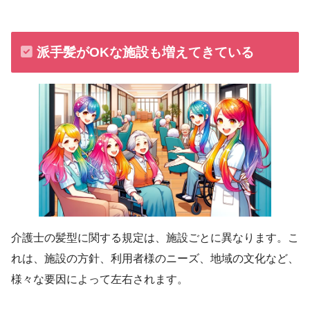
派手髪がOKな施設も増えてきている
介護士の髪型に関する規定は、施設ごとに異なります。こ
れは、施設の方針、利用者様のニーズ、地域の文化など、
様々な要因によって左右されます。