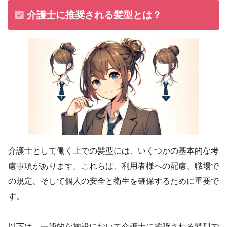
介護士に推奨される髪型とは？
介護士として働く上での髪型には、いくつかの基本的な考
慮事項があります。これらは、利用者様への配慮、職場で
の規定、そして個人の安全と衛生を確保するために重要で
す。
以下は、一般的な施設において介護士に推奨される髪型で