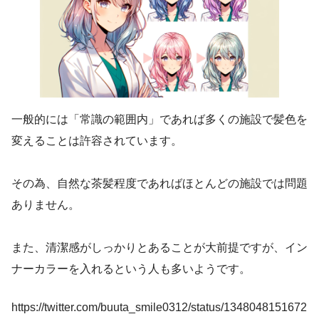
一般的には「常識の範囲内」であれば多くの施設で髪色を
変えることは許容されています。
その為、自然な茶髪程度であればほとんどの施設では問題
ありません。
また、清潔感がしっかりとあることが大前提ですが、イン
ナーカラーを入れるという人も多いようです。
https://twitter.com/buuta_smile0312/status/1348048151672