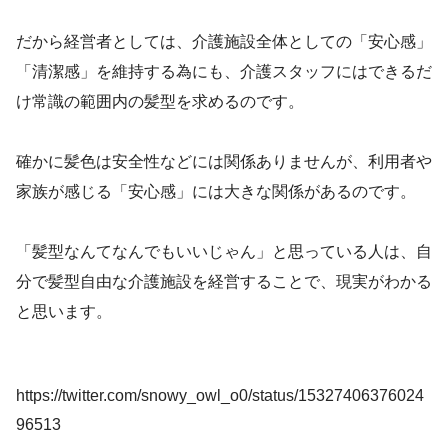
だから経営者としては、介護施設全体としての「安心感」
「清潔感」を維持する為にも、介護スタッフにはできるだ
け常識の範囲内の髪型を求めるのです。
確かに髪色は安全性などには関係ありませんが、利用者や
家族が感じる「安心感」には大きな関係があるのです。
「髪型なんてなんでもいいじゃん」と思っている人は、自
分で髪型自由な介護施設を経営することで、現実がわかる
と思います。
https://twitter.com/snowy_owl_o0/status/15327406376024
96513