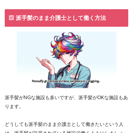
派手髪のまま介護士として働く方法
派手髪がNGな施設も多いですが、派手髪がOKな施設もあ
ります。
どうしても派手髪のまま介護士として働きたいという人