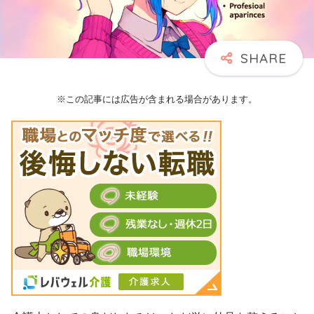
※この記事には広告が含まれる場合があります。