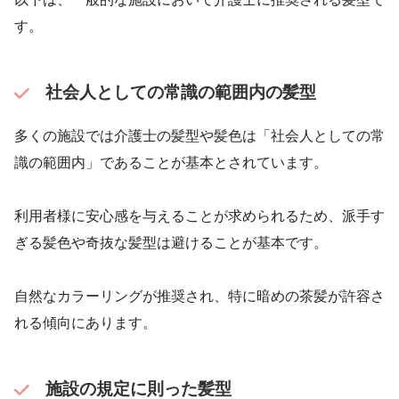
す。
社会人としての常識の範囲内の髪型
多くの施設では介護士の髪型や髪色は「社会人としての常
識の範囲内」であることが基本とされています。
利用者様に安心感を与えることが求められるため、派手す
ぎる髪色や奇抜な髪型は避けることが基本です。
自然なカラーリングが推奨され、特に暗めの茶髪が許容さ
れる傾向にあります。
施設の規定に則った髪型