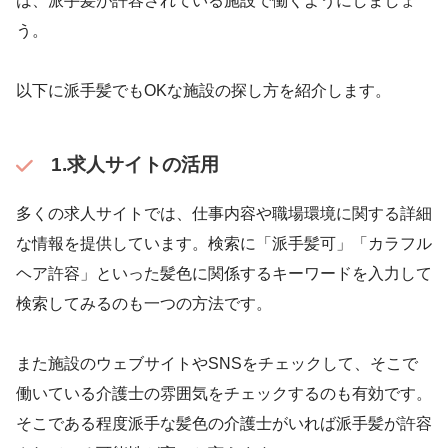
は、派手髪が許容されている施設で働くようにしましょ
う。
以下に派手髪でもOKな施設の探し方を紹介します。
1.求人サイトの活用
多くの求人サイトでは、仕事内容や職場環境に関する詳細
な情報を提供しています。検索に「派手髪可」「カラフル
ヘア許容」といった髪色に関係するキーワードを入力して
検索してみるのも一つの方法です。
また施設のウェブサイトやSNSをチェックして、そこで
働いている介護士の雰囲気をチェックするのも有効です。
そこである程度派手な髪色の介護士がいれば派手髪が許容