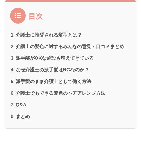
目次
介護士に推奨される髪型とは？
介護士の髪色に対するみんなの意見・口コミまとめ
派手髪がOKな施設も増えてきている
なぜ介護士の派手髪はNGなのか？
派手髪のまま介護士として働く方法
介護士でもできる髪色のヘアアレンジ方法
Q&A
まとめ