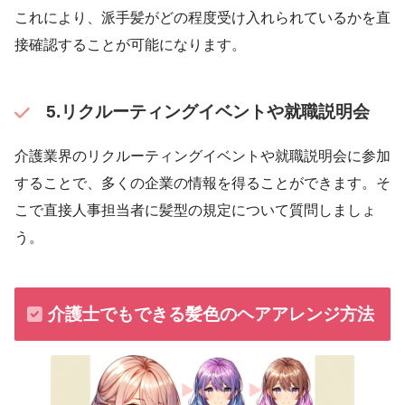
これにより、派手髪がどの程度受け入れられているかを直
接確認することが可能になります。
5.リクルーティングイベントや就職説明会
介護業界のリクルーティングイベントや就職説明会に参加
することで、多くの企業の情報を得ることができます。そ
こで直接人事担当者に髪型の規定について質問しましょ
う。
介護士でもできる髪色のヘアアレンジ方法