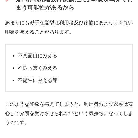
まう可能性があるから
あまりにも派手な髪型は利用者及び家族にあまりよくない
印象を与えることがあります。
不真面目にみえる
不良っぽくみえる
不衛生にみえる等
このような印象を与えてしまうと、利用者および家族は安
心して介護を受けさせられないという気持ちになってしま
うのです。