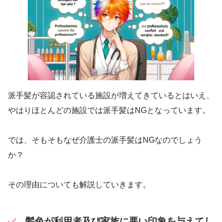
派手髪が容認されている施設が増えてきているとはいえ、
やはりほとんどの施設では派手髪はNGとなっています。
では、そもそもなぜ介護士の派手髪はNGなのでしょう
か？
その理由についても解説していきます。
髪色が利用者及び家族に悪い印象を与えてし