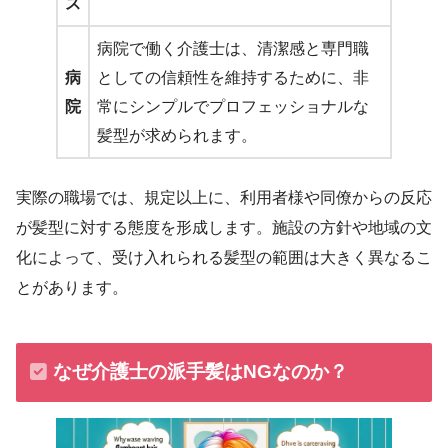
ス
病院で働く介護士は、清潔感と専門職
病
としての信頼性を維持するために、非
院
常にシンプルでプロフェッショナルな
髪型が求められます。
実際の職場では、規定以上に、利用者様や同僚からの反応
が髪型に対する態度を形成します。施設の方針や地域の文
化によって、受け入れられる髪型の範囲は大きく異なるこ
とがあります。
なぜ介護士の派手髪はNGなのか？