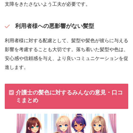
支障をきたさないよう工夫が必要です。
利用者様への悪影響がない髪型
利用者様に対する配慮として、髪型や髪色が彼らに与える
影響を考慮することも大切です。落ち着いた髪型や色は、
安心感や信頼感を与え、より良いコミュニケーションを促
進します。
介護士の髪色に対するみんなの意見・口コ
ミまとめ