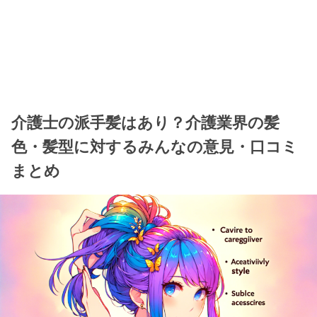
介護士の派手髪はあり？介護業界の髪
色・髪型に対するみんなの意見・口コミ
まとめ