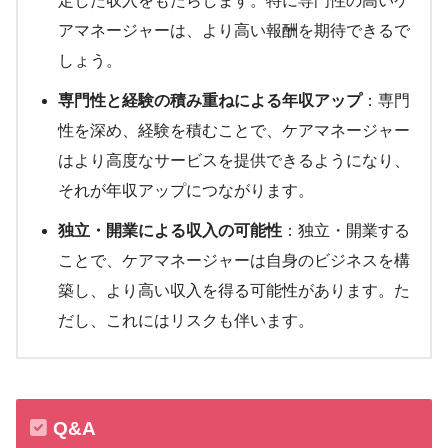
定した収入をもたらします。特に専門性の高いケ
アマネージャーは、より高い報酬を期待できるで
しょう。
専門性と経験の積み重ねによる年収アップ
：専門
性を深め、経験を積むことで、ケアマネージャー
はより高度なサービスを提供できるようになり、
それが年収アップにつながります。
独立・開業による収入の可能性
：独立・開業する
ことで、ケアマネージャーは自身のビジネスを構
築し、より高い収入を得る可能性があります。た
だし、これにはリスクも伴います。
Q&A