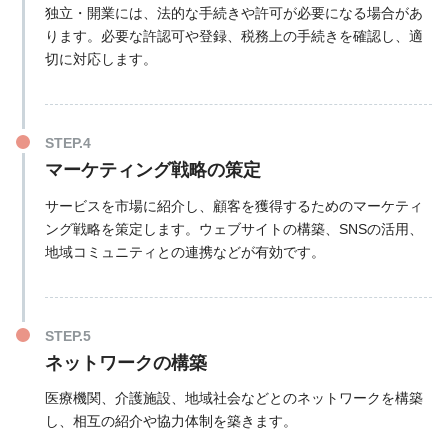
独立・開業には、法的な手続きや許可が必要になる場合があ
ります。必要な許認可や登録、税務上の手続きを確認し、適
切に対応します。
マーケティング戦略の策定
サービスを市場に紹介し、顧客を獲得するためのマーケティ
ング戦略を策定します。ウェブサイトの構築、SNSの活用、
地域コミュニティとの連携などが有効です。
ネットワークの構築
医療機関、介護施設、地域社会などとのネットワークを構築
し、相互の紹介や協力体制を築きます。