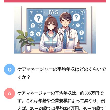
ケアマネージャーの平均年収はどのくらいで
すか？
ケアマネージャーの平均年収は、約385万円で
す。これは年齢や企業規模によって異なり、例
えば、20～24歳では平均324万円、40～44歳で