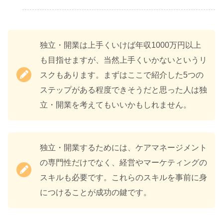
独立・開業は上手くいけば年収1000万円以上
も目指せますが、当然上手くいかないというリ
スクもあります。まずはここで紹介した5つの
ステップがある程度できそうだと思った人は独
立・開業を考えてもいいかもしれません。
独立・開業するためには、ケアマネージメント
の専門性だけでなく、経営やマーケティングの
スキルも必要です。これらのスキルを事前に身
につけることが成功の鍵です。