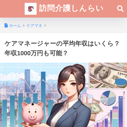
訪問介護しんらい
ホーム
ケアマネ
ケアマネージャーの平均年収はいくら？
年収1000万円も可能？