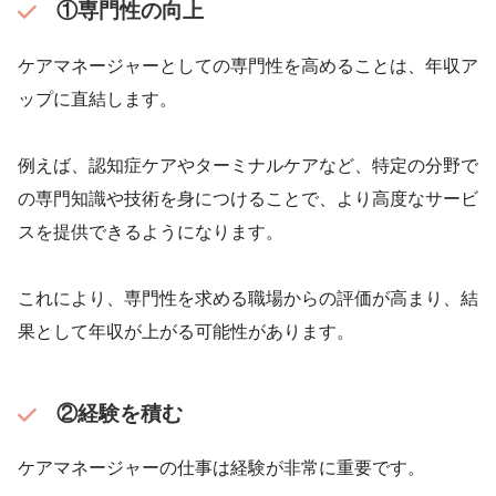
①専門性の向上
ケアマネージャーとしての専門性を高めることは、年収ア
ップに直結します。
例えば、認知症ケアやターミナルケアなど、特定の分野で
の専門知識や技術を身につけることで、より高度なサービ
スを提供できるようになります。
これにより、専門性を求める職場からの評価が高まり、結
果として年収が上がる可能性があります。
②経験を積む
ケアマネージャーの仕事は経験が非常に重要です。