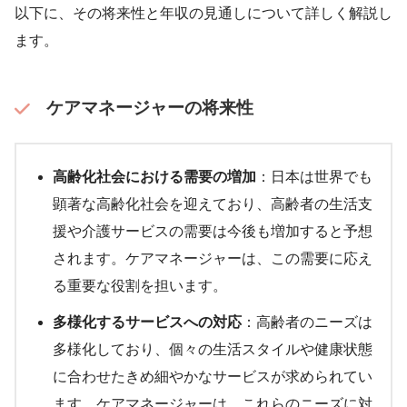
以下に、その将来性と年収の見通しについて詳しく解説し
ます。
ケアマネージャーの将来性
高齢化社会における需要の増加
：日本は世界でも
顕著な高齢化社会を迎えており、高齢者の生活支
援や介護サービスの需要は今後も増加すると予想
されます。ケアマネージャーは、この需要に応え
る重要な役割を担います。
多様化するサービスへの対応
：高齢者のニーズは
多様化しており、個々の生活スタイルや健康状態
に合わせたきめ細やかなサービスが求められてい
ます。ケアマネージャーは、これらのニーズに対