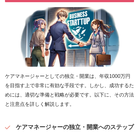
ケアマネージャーとしての独立・開業は、年収1000万円
を目指す上で非常に有効な手段です。しかし、成功するた
めには、適切な準備と戦略が必要です。以下に、その方法
と注意点を詳しく解説します。
ケアマネージャーの独立・開業へのステップ