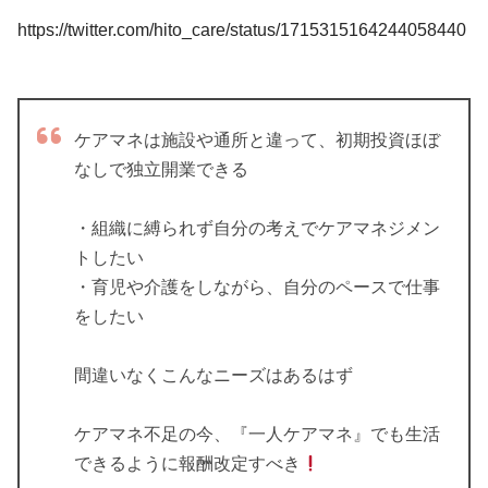
https://twitter.com/hito_care/status/1715315164244058440
ケアマネは施設や通所と違って、初期投資ほぼ
なしで独立開業できる
・組織に縛られず自分の考えでケアマネジメン
トしたい
・育児や介護をしながら、自分のペースで仕事
をしたい
間違いなくこんなニーズはあるはず
ケアマネ不足の今、『一人ケアマネ』でも生活
できるように報酬改定すべき