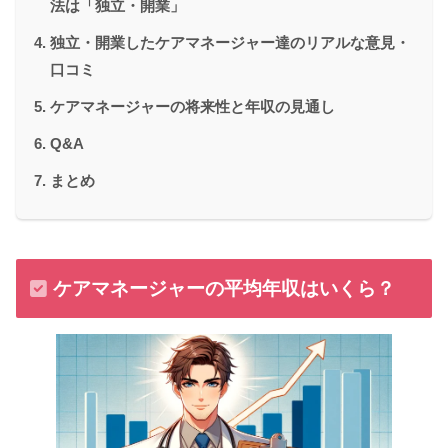
法は「独立・開業」
独立・開業したケアマネージャー達のリアルな意見・
口コミ
ケアマネージャーの将来性と年収の見通し
Q&A
まとめ
ケアマネージャーの平均年収はいくら？