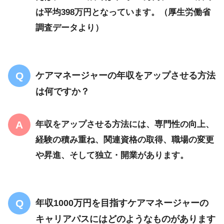
は平均398万円となっています。（厚生労働省
調査データより）
ケアマネージャーの年収をアップさせる方法
は何ですか？
年収をアップさせる方法には、専門性の向上、
経験の積み重ね、関連資格の取得、職場の変更
や昇進、そして独立・開業があります。
年収1000万円を目指すケアマネージャーの
キャリアパスにはどのようなものがあります