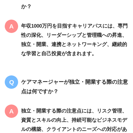
か？
年収1000万円を目指すキャリアパスには、専門
性の深化、リーダーシップと管理職への昇進、
独立・開業、連携とネットワーキング、継続的
な学習と自己投資が含まれます。
ケアマネージャーが独立・開業する際の注意
点は何ですか？
独立・開業する際の注意点には、リスク管理、
資質とスキルの向上、持続可能なビジネスモデ
ルの構築、クライアントのニーズへの対応があ