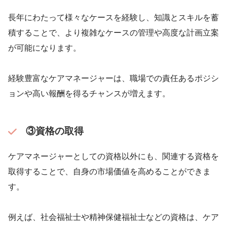
長年にわたって様々なケースを経験し、知識とスキルを蓄
積することで、より複雑なケースの管理や高度な計画立案
が可能になります。
経験豊富なケアマネージャーは、職場での責任あるポジシ
ョンや高い報酬を得るチャンスが増えます。
③資格の取得
ケアマネージャーとしての資格以外にも、関連する資格を
取得することで、自身の市場価値を高めることができま
す。
例えば、社会福祉士や精神保健福祉士などの資格は、ケア