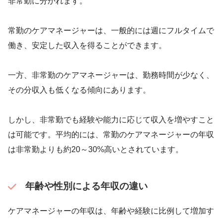
非常勤に分かれます。
常勤のケアマネージャーは、一般的には週にフルタイムで
働き、安定した収入を得ることができます。
一方、非常勤のケアマネージャーは、勤務時間が少なく、
その分収入も低くなる傾向にあります。
しかし、非常勤でも経験や能力に応じて収入を増やすこと
は可能です。平均的には、常勤のケアマネージャーの年収
は非常勤よりも約20～30%高いとされています。
年齢や性別による年収の違い
ケアマネージャーの年収は、年齢や経験に比例して増加す