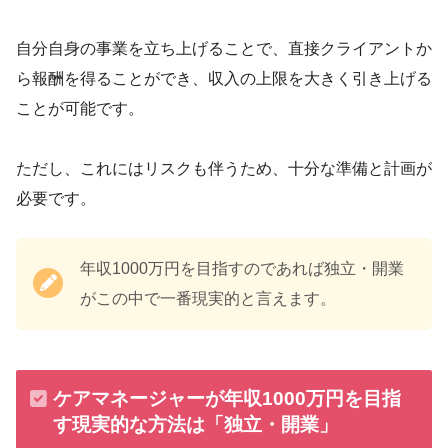
自分自身の事業を立ち上げることで、直接クライアントか
ら報酬を得ることができ、収入の上限を大きく引き上げる
ことが可能です。
ただし、これにはリスクも伴うため、十分な準備と計画が
必要です。
年収1000万円を目指すのであれば独立・開業
がこの中で一番現実的と言えます。
ケアマネージャーが年収1000万円を目指
す現実的な方法は「独立・開業」