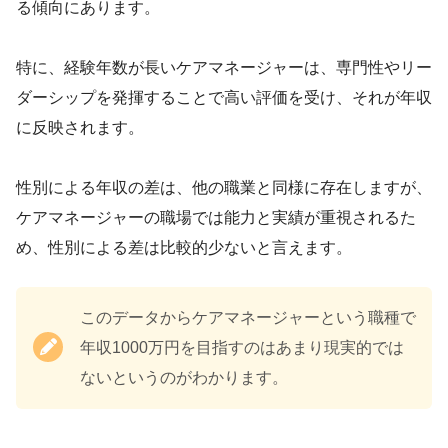
る傾向にあります。
特に、経験年数が長いケアマネージャーは、専門性やリー
ダーシップを発揮することで高い評価を受け、それが年収
に反映されます。
性別による年収の差は、他の職業と同様に存在しますが、
ケアマネージャーの職場では能力と実績が重視されるた
め、性別による差は比較的少ないと言えます。
このデータからケアマネージャーという職種で
年収1000万円を目指すのはあまり現実的では
ないというのがわかります。