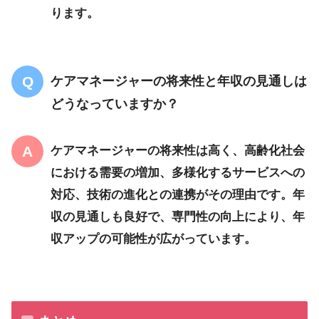
ります。
ケアマネージャーの将来性と年収の見通しは
どうなっていますか？
ケアマネージャーの将来性は高く、高齢化社会
における需要の増加、多様化するサービスへの
対応、技術の進化との連携がその理由です。年
収の見通しも良好で、専門性の向上により、年
収アップの可能性が広がっています。