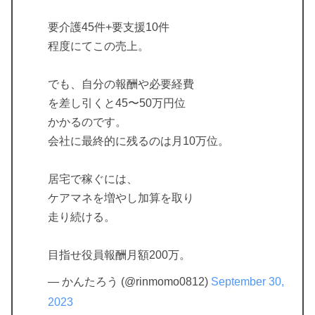
要介護45件+要支援10件
程度にてこの売上。
でも、自分の報酬や必要経費
を差し引くと45〜50万円位
かかるのです。
会社に最終的に残るのは月10万位。
居宅で稼ぐには、
ケアマネを増やし加算を取り
走り続ける。
目指せ役員報酬月額200万。
— かんたろう (@rinmomo0812)
September 30,
2023