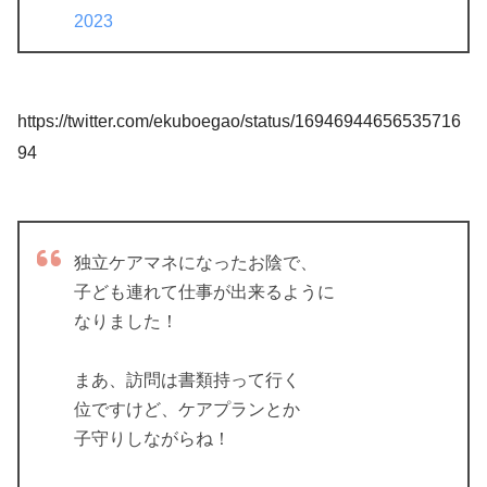
2023
https://twitter.com/ekuboegao/status/16946944656535716
94
独立ケアマネになったお陰で、
子ども連れて仕事が出来るように
なりました！
まあ、訪問は書類持って行く
位ですけど、ケアプランとか
子守りしながらね！