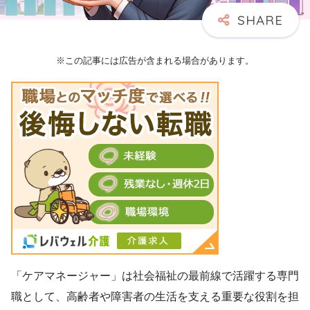
※この記事には広告が含まれる場合があります。
「ケアマネージャー」は社会福祉の最前線で活躍する専門
職として、高齢者や障害者の生活を支える重要な役割を担