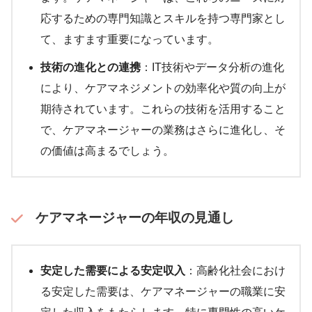
応するための専門知識とスキルを持つ専門家とし
て、ますます重要になっています。
技術の進化との連携
：IT技術やデータ分析の進化
により、ケアマネジメントの効率化や質の向上が
期待されています。これらの技術を活用すること
で、ケアマネージャーの業務はさらに進化し、そ
の価値は高まるでしょう。
ケアマネージャーの年収の見通し
安定した需要による安定収入
：高齢化社会におけ
る安定した需要は、ケアマネージャーの職業に安