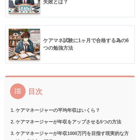
失敗とは？
ケアマネ試験に1ヶ月で合格する為の6
つの勉強方法
目次
ケアマネージャーの平均年収はいくら？
ケアマネージャーが年収をアップさせる5つの方法
ケアマネージャーが年収1000万円を目指す現実的な方