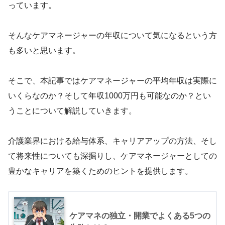
っています。
そんなケアマネージャーの年収について気になるという方
も多いと思います。
そこで、本記事ではケアマネージャーの平均年収は実際に
いくらなのか？そして年収1000万円も可能なのか？とい
うことについて解説していきます。
介護業界における給与体系、キャリアアップの方法、そし
て将来性についても深掘りし、ケアマネージャーとしての
豊かなキャリアを築くためのヒントを提供します。
ケアマネの独立・開業でよくある5つの