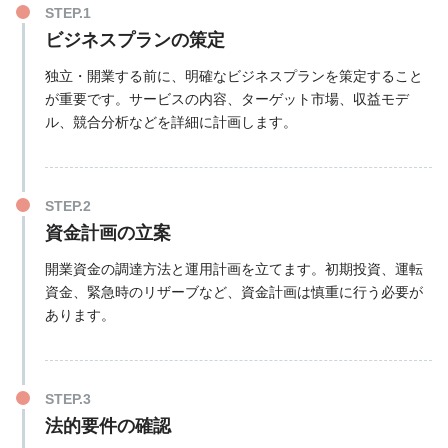
ビジネスプランの策定
独立・開業する前に、明確なビジネスプランを策定すること
が重要です。サービスの内容、ターゲット市場、収益モデ
ル、競合分析などを詳細に計画します。
資金計画の立案
開業資金の調達方法と運用計画を立てます。初期投資、運転
資金、緊急時のリザーブなど、資金計画は慎重に行う必要が
あります。
法的要件の確認