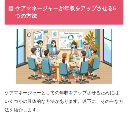
ケアマネージャーが年収をアップさせる5
つの方法
ケアマネージャーとしての年収をアップさせるためには、
いくつかの具体的な方法があります。以下に、その主な方
法を紹介します。