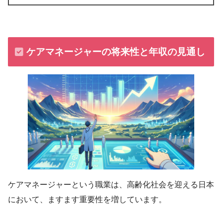
ケアマネージャーの将来性と年収の見通し
ケアマネージャーという職業は、高齢化社会を迎える日本
において、ますます重要性を増しています。