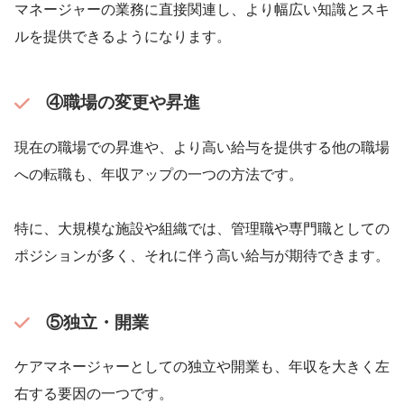
マネージャーの業務に直接関連し、より幅広い知識とスキ
ルを提供できるようになります。
④職場の変更や昇進
現在の職場での昇進や、より高い給与を提供する他の職場
への転職も、年収アップの一つの方法です。
特に、大規模な施設や組織では、管理職や専門職としての
ポジションが多く、それに伴う高い給与が期待できます。
⑤独立・開業
ケアマネージャーとしての独立や開業も、年収を大きく左
右する要因の一つです。