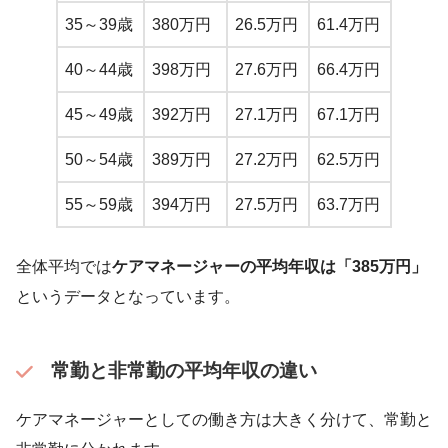
35～39歳
380万円
26.5万円
61.4万円
40～44歳
398万円
27.6万円
66.4万円
45～49歳
392万円
27.1万円
67.1万円
50～54歳
389万円
27.2万円
62.5万円
55～59歳
394万円
27.5万円
63.7万円
全体平均では
ケアマネージャーの平均年収は「385万円」
というデータとなっています。
常勤と非常勤の平均年収の違い
ケアマネージャーとしての働き方は大きく分けて、常勤と