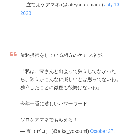
— 立てよケアマネ (@tateyocaremane)
July 13,
2023
業務提携をしている相方のケアマネが、
「私は、零さんと出会って独立してなかった
ら、独立がこんなに楽しいとは思ってないわ。
独立したことに微塵も後悔はないわ」
今年一番に嬉しいパワーワード。
ソロケアマネでも戦える！！
— 零（ゼロ） (@aika_yokoumi)
October 27,