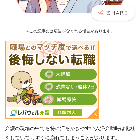
※この記事には広告が含まれる場合があります。
介護の現場の中でも特に汗をかきやすい入浴介助時は化粧
をしていてもすぐに崩れてしまうことがあります。