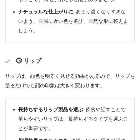
ナチュラルな仕上がりに
: あまり濃くなりすぎな
いよう、自眉に近い色を選び、自然な形に整えま
しょう。
③ リップ
リップは、顔色を明るく見せる効果があるので、リップを
塗るだけでも顔の印象は大きく変わります。
長持ちするリップ製品を選ぶ
: 飲食や話すことで
落ちやすいリップは、長持ちするタイプを選ぶこ
とが重要です。