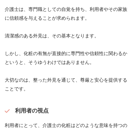
介護士は、専門職としての自覚を持ち、利用者やその家族
に信頼感を与えることが求められます。
清潔感のある外見は、その基本となります。
しかし、化粧の有無が直接的に専門性や信頼性に関わるか
というと、そうゆうわけではありません。
大切なのは、整った外見を通じて、尊厳と安心を提供する
ことです。
利用者の視点
利用者にとって、介護士の化粧はどのような意味を持つの