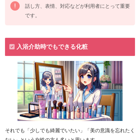
話し方、表情、対応などが利用者にとって重要
です。
入浴介助時でもできる化粧
それでも「少しでも綺麗でいたい」「美の意識を忘れたく
ない」という女性の方も多いと思います。