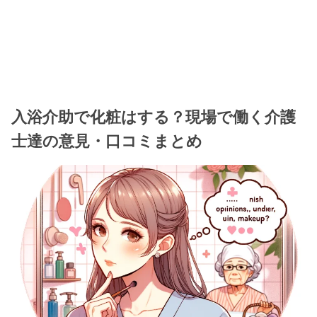
入浴介助で化粧はする？現場で働く介護
士達の意見・口コミまとめ