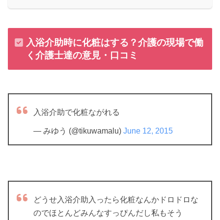
入浴介助時に化粧はする？介護の現場で働
く介護士達の意見・口コミ
入浴介助で化粧ながれる
— みゆう (@tikuwamalu)
June 12, 2015
どうせ入浴介助入ったら化粧なんかドロドロな
のでほとんどみんなすっぴんだし私もそう