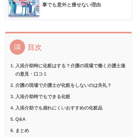
事でも意外と痩せない理由
目次
入浴介助時に化粧はする？介護の現場で働く介護士達
の意見・口コミ
介護の現場で介護士が化粧をしないのは失礼？
入浴介助時でもできる化粧
入浴介助でも崩れにくいおすすめの化粧品
Q&A
まとめ