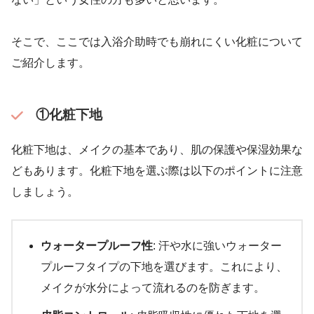
そこで、ここでは入浴介助時でも崩れにくい化粧について
ご紹介します。
①化粧下地
化粧下地は、メイクの基本であり、肌の保護や保湿効果な
どもあります。化粧下地を選ぶ際は以下のポイントに注意
しましょう。
ウォータープルーフ性
: 汗や水に強いウォーター
プルーフタイプの下地を選びます。これにより、
メイクが水分によって流れるのを防ぎます。