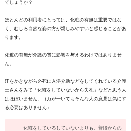
でしょうか？
ほとんどの利用者にとっては、化粧の有無は重要ではな
く、むしろ自然な姿の方が親しみやすいと感じることがあ
ります。
化粧の有無が介護の質に影響を与えるわけではありませ
ん。
汗をかきながら必死に入浴介助などをしてくれている介護
士さんをみて「化粧をしていないから失礼」などと思う人
はほぼいません。（万が一いてもそんな人の意見は気にす
る必要はありません）
化粧をしているしていないよりも、普段からの