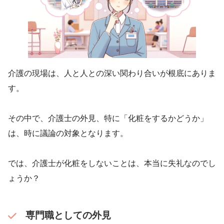
介護の現場は、人と人との深い関わり合いが根底にありま
す。
その中で、介護士の外見、特に「化粧をするかどうか」
は、時に議論の対象となります。
では、介護士が化粧をしないことは、本当に失礼なのでし
ょうか？
専門職としての外見