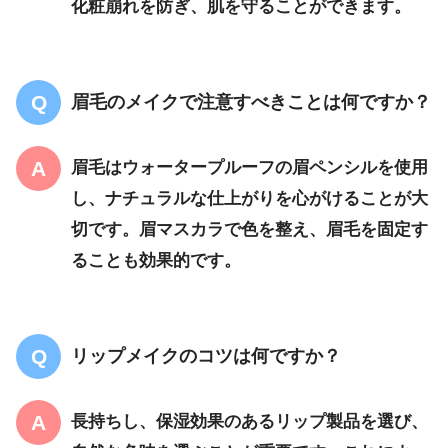
化粧崩れを防ぎ、肌を守ることができます。
眉毛のメイクで注意すべきことは何ですか？
眉毛はウォータープルーフの眉ペンシルを使用
し、ナチュラルな仕上がりを心がけることが大
切です。眉マスカラで色を整え、眉毛を固定す
ることも効果的です。
リップメイクのコツは何ですか？
長持ちし、保湿効果のあるリップ製品を選び、