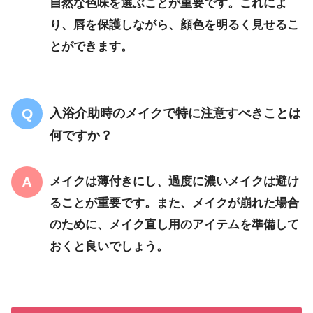
自然な色味を選ぶことが重要です。これによ
り、唇を保護しながら、顔色を明るく見せるこ
とができます。
入浴介助時のメイクで特に注意すべきことは
何ですか？
メイクは薄付きにし、過度に濃いメイクは避け
ることが重要です。また、メイクが崩れた場合
のために、メイク直し用のアイテムを準備して
おくと良いでしょう。