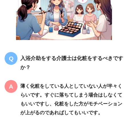
入浴介助をする介護士は化粧をするべきです
か？
薄く化粧をしている人としていない人が半々く
らいです。すぐに落ちてしまう場合はしなくて
もいいですし、化粧をした方がモチベーション
が上がるのであればしてもいいです。