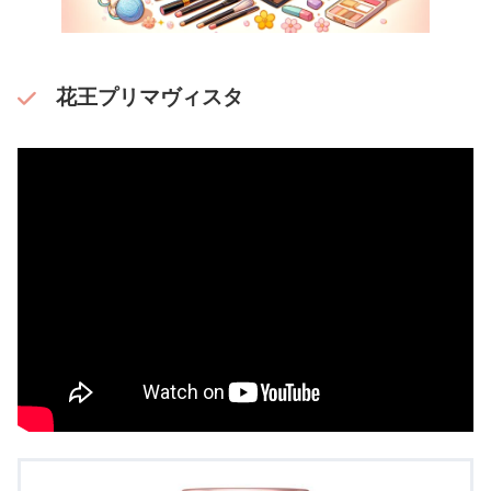
花王プリマヴィスタ