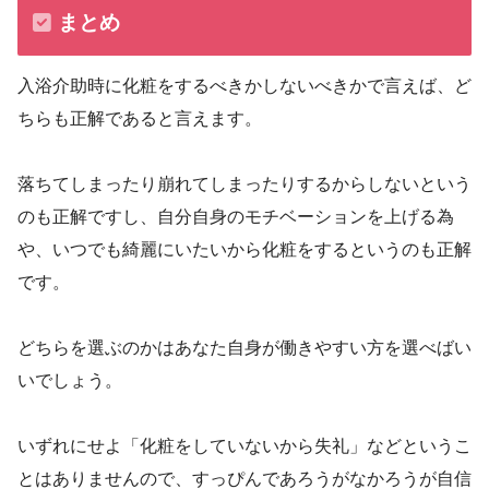
まとめ
入浴介助時に化粧をするべきかしないべきかで言えば、ど
ちらも正解であると言えます。
落ちてしまったり崩れてしまったりするからしないという
のも正解ですし、自分自身のモチベーションを上げる為
や、いつでも綺麗にいたいから化粧をするというのも正解
です。
どちらを選ぶのかはあなた自身が働きやすい方を選べばい
いでしょう。
いずれにせよ「化粧をしていないから失礼」などというこ
とはありませんので、すっぴんであろうがなかろうが自信