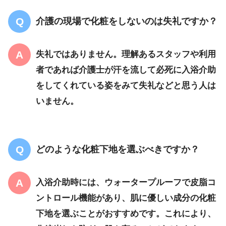
介護の現場で化粧をしないのは失礼ですか？
失礼ではありません。理解あるスタッフや利用
者であれば介護士が汗を流して必死に入浴介助
をしてくれている姿をみて失礼などと思う人は
いません。
どのような化粧下地を選ぶべきですか？
入浴介助時には、ウォータープルーフで皮脂コ
ントロール機能があり、肌に優しい成分の化粧
下地を選ぶことがおすすめです。これにより、