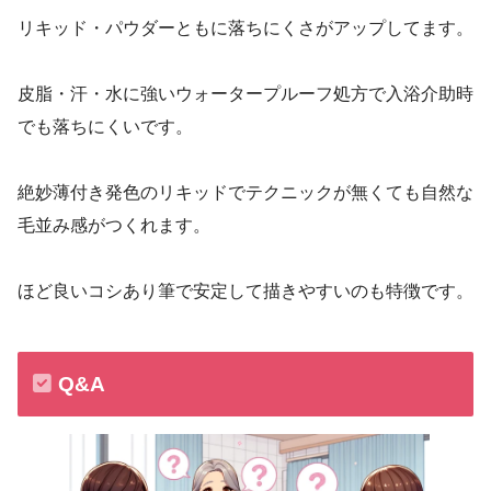
リキッド・パウダーともに落ちにくさがアップしてます。
皮脂・汗・水に強いウォータープルーフ処方で入浴介助時
でも落ちにくいです。
絶妙薄付き発色のリキッドでテクニックが無くても自然な
毛並み感がつくれます。
ほど良いコシあり筆で安定して描きやすいのも特徴です。
Q&A