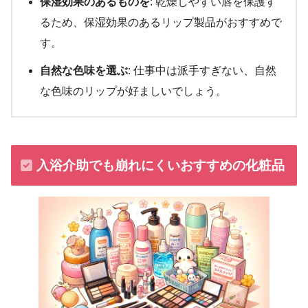
保湿効果のあるものを
: 乾燥しやすい唇を保護す
るため、保湿効果のあるリップ製品がおすすめで
す。
自然な色味を選ぶ
: 仕事中は派手すぎない、自然
な色味のリップが好ましいでしょう。
入浴介助でも崩れにくいおすすめの化粧品