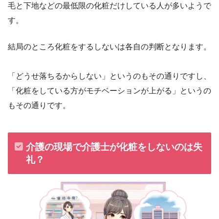
毛と下地などの最低限の化粧だけしている人が多いようで
す。
結局のところ化粧をするしないは各自の判断となります。
「どうせ落ちるからしない」というのもその通りですし、
「化粧をしている方がモチベーションが上がる」というの
もその通りです。
介護の現場で介護士が化粧をしないのは失
礼？