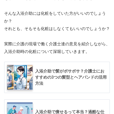
そんな入浴介助には化粧をしていた方がいいのでしょう
か？
それとも、そもそも化粧はしなくてもいいのでしょうか？
実際に介護の現場で働く介護士達の意見を紹介しながら、
入浴介助時の化粧について深堀していきます。
入浴介助で髪がボサボサ？介護士にお
すすめの3つの髪型とヘアバンドの活用
方法
入浴介助で痩せるって本当？過酷な仕