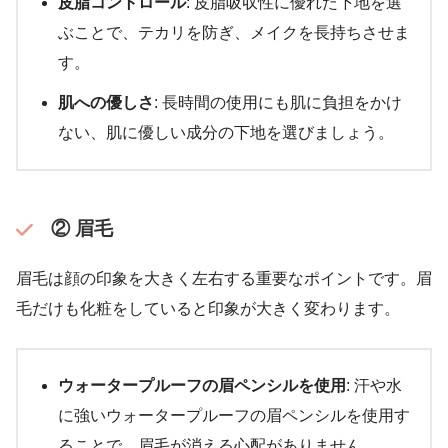
皮脂コントロール
: 皮脂吸収性に優れた下地を選
ぶことで、テカリを防ぎ、メイクを長持ちさせま
す。
肌への優しさ
: 長時間の使用にも肌に負担をかけ
ない、肌に優しい成分の下地を選びましょう。
② 眉毛
眉毛は顔の印象を大きく左右する重要なポイントです。眉
毛だけも化粧をしていると印象が大きく変わります。
ウォータープルーフの眉ペンシルを使用
: 汗や水
に強いウォータープルーフの眉ペンシルを使用す
ることで、眉毛が消える心配がありません。