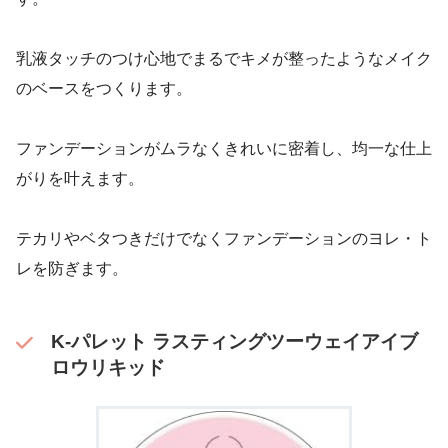
乳液タッチのつけ心地でまるでキメが整ったようなメイク
のベースをつくります。
ファンデーションがムラなくきれいに密着し、均一な仕上
がりを叶えます。
テカリやベタつきだけでなくファンデーションのヨレ・ト
レを防ぎます。
K-パレット ラスティングツーウェイアイブ
ロウリキッド